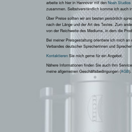
arbeite ich hier in Hannover mit den
Noah Studios
zusammen. Selbstverständlich komme ich auch in 
Über Preise sollten wir am besten persönlich spre
nach der Länge und der Art des Textes. Zum ande
von der Reichweite des Mediums, in dem die Produk
Bei meiner Preisgestaltung orientiere ich mich a
Verbandes deutscher Sprecherinnen und Sprecher
Kontaktieren
Sie mich gerne für ein Angebot.
Nähere Informationen finden Sie auch ihm Servic
meine allgemeinen Geschäftsbedingungen (
AGB
)