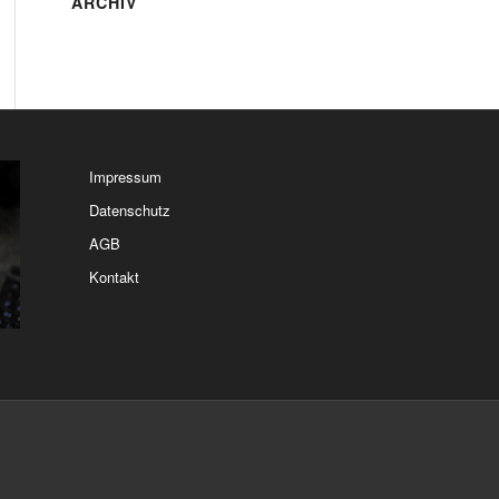
ARCHIV
Impressum
Datenschutz
AGB
Kontakt