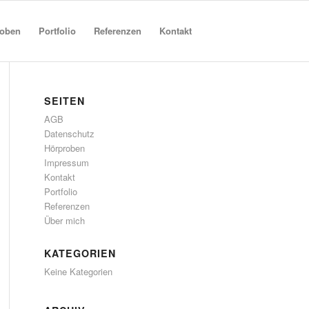
roben
Portfolio
Referenzen
Kontakt
SEITEN
AGB
Datenschutz
Hörproben
Impressum
Kontakt
Portfolio
Referenzen
Über mich
KATEGORIEN
Keine Kategorien