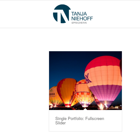
Single Portfolio: Fullscreen
Slider