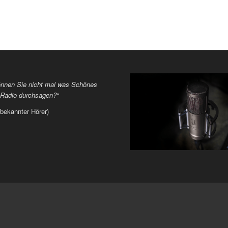
önnen Sie nicht mal was Schönes
 Radio durchsagen?“
bekannter Hörer)